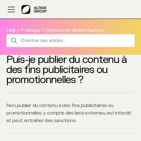
Help
Politique
Contenu et droits d'auteur
Puis-je publier du contenu à
des fins publicitaires ou
promotionnelles ?
Non, publier du contenu à des fins publicitaires ou 
promotionnelles, y compris des liens externes, est interdit 
et peut entraîner des sanctions.