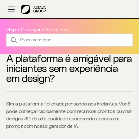
Help
Começar
Sobre nós
A plataforma é amigável para
iniciantes sem experiência
em design?
Sim, a plataforma foi criada pensando nos iniciantes. Você 
pode começar rapidamente com recursos prontos ou criar 
designs 3D de alta qualidade escrevendo apenas um 
prompt com nosso gerador de IA.